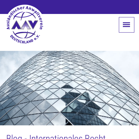
Blog - Internationales Recht