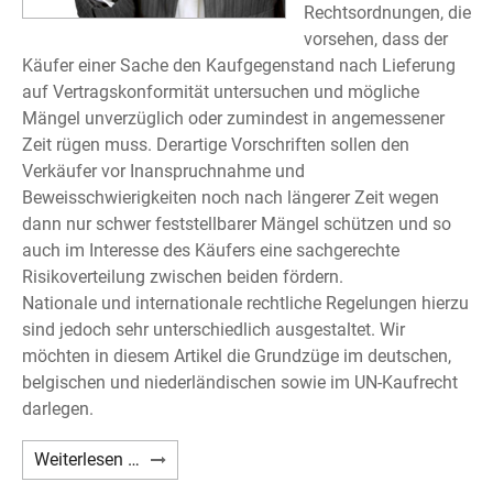
Rechtsordnungen, die
vorsehen, dass der
Käufer einer Sache den Kaufgegenstand nach Lieferung
auf Vertragskonformität untersuchen und mögliche
Mängel unverzüglich oder zumindest in angemessener
Zeit rügen muss. Derartige Vorschriften sollen den
Verkäufer vor Inanspruchnahme und
Beweisschwierigkeiten noch nach längerer Zeit wegen
dann nur schwer feststellbarer Mängel schützen und so
auch im Interesse des Käufers eine sachgerechte
Risikoverteilung zwischen beiden fördern.
Nationale und internationale rechtliche Regelungen hierzu
sind jedoch sehr unterschiedlich ausgestaltet. Wir
möchten in diesem Artikel die Grundzüge im deutschen,
belgischen und niederländischen sowie im UN-Kaufrecht
darlegen.
Untersuchungs-
Weiterlesen …
und