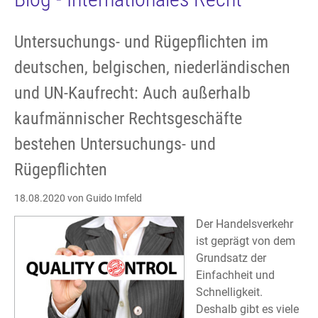
Untersuchungs- und Rügepflichten im
deutschen, belgischen, niederländischen
und UN-Kaufrecht: Auch außerhalb
kaufmännischer Rechtsgeschäfte
bestehen Untersuchungs- und
Rügepflichten
18.08.2020
von Guido Imfeld
Der Handelsverkehr
ist geprägt von dem
Grundsatz der
Einfachheit und
Schnelligkeit.
Deshalb gibt es viele