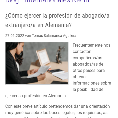
¿Cómo ejercer la profesión de abogado/a
extranjero/a en Alemania?
27.01.2022
von Tomás Salamanca Aguilera
Frecuentemente nos
contactan
compañeros/as
abogados/as de
otros países para
obtener
informaciones sobre
la posibilidad de
ejercer su profesión en Alemania.
Con este breve artículo pretendemos dar una orientación
muy genérica sobre las bases legales, los requisitos, así