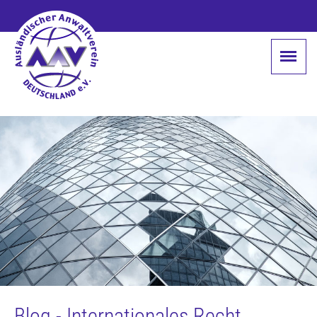
Blog - Internationales Recht