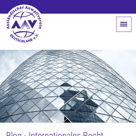
Blog - Internationales Recht