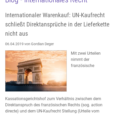
Internationaler Warenkauf: UN-Kaufrecht
schließt Direktansprüche in der Lieferkette
nicht aus
06.04.2019
von Gordian Deger
Mit zwei Urteilen
nimmt der
französische
Kassationsgerichtshof zum Verhältnis zwischen dem
Direktanspruch des französischen Rechts (sog. action
directe) und dem UN-Kaufrecht Stellung (Urteile vom