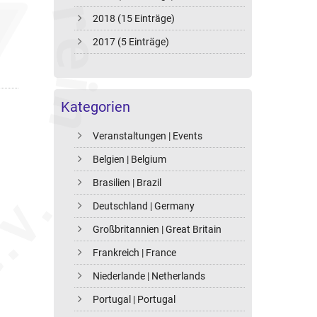
2018 (15 Einträge)
2017 (5 Einträge)
Kategorien
Veranstaltungen | Events
Belgien | Belgium
Brasilien | Brazil
Deutschland | Germany
Großbritannien | Great Britain
Frankreich | France
Niederlande | Netherlands
Portugal | Portugal