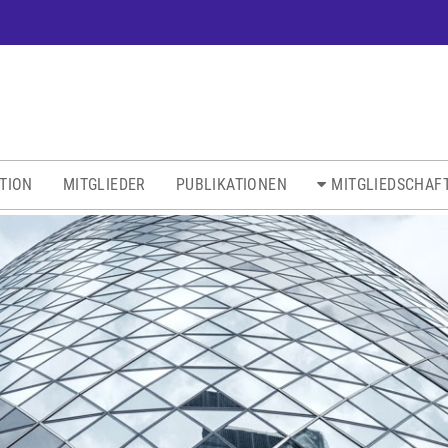
ATION
MITGLIEDER
PUBLIKATIONEN
MITGLIEDSCHAF