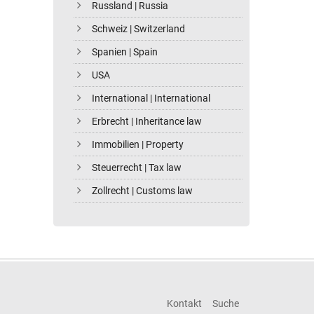
Russland | Russia
Schweiz | Switzerland
Spanien | Spain
USA
International | International
Erbrecht | Inheritance law
Immobilien | Property
Steuerrecht | Tax law
Zollrecht | Customs law
Kontakt
Suche