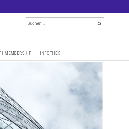
T | MEMBERSHIP
INFOTHEK