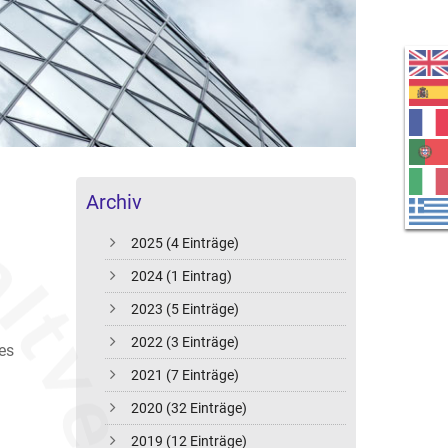
Archiv
2025 (4 Einträge)
2024 (1 Eintrag)
2023 (5 Einträge)
2022 (3 Einträge)
 es
2021 (7 Einträge)
2020 (32 Einträge)
2019 (12 Einträge)