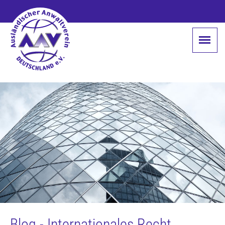
Blog - Internationales Recht