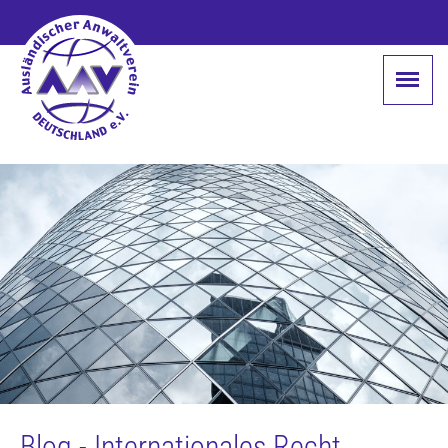
Blog - Internationales Recht