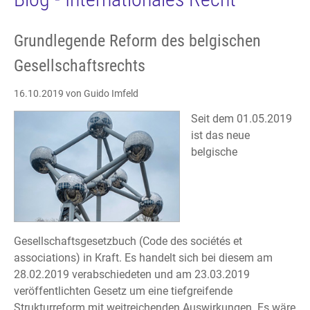
Grundlegende Reform des belgischen
Gesellschaftsrechts
16.10.2019
von Guido Imfeld
Seit dem 01.05.2019
ist das neue
belgische
Gesellschaftsgesetzbuch (Code des sociétés et
associations) in Kraft. Es handelt sich bei diesem am
28.02.2019 verabschiedeten und am 23.03.2019
veröffentlichten Gesetz um eine tiefgreifende
Strukturreform mit weitreichenden Auswirkungen. Es wäre