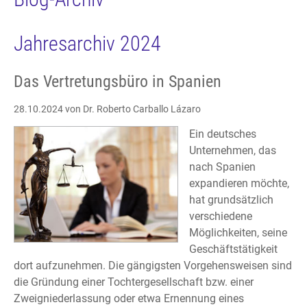
Jahresarchiv 2024
Das Vertretungsbüro in Spanien
28.10.2024
von Dr. Roberto Carballo Lázaro
Ein deutsches
Unternehmen, das
nach Spanien
expandieren möchte,
hat grundsätzlich
verschiedene
Möglichkeiten, seine
Geschäftstätigkeit
dort aufzunehmen. Die gängigsten Vorgehensweisen sind
die Gründung einer Tochtergesellschaft bzw. einer
Zweigniederlassung oder etwa Ernennung eines