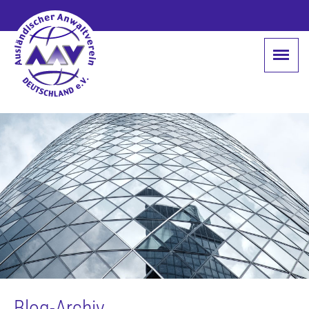
Blog-Archiv