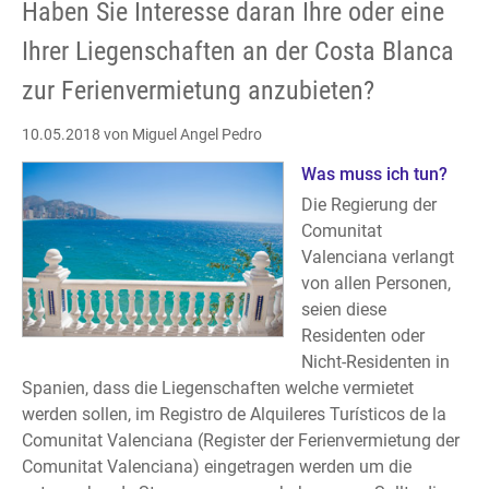
Haben Sie Interesse daran Ihre oder eine
Ihrer Liegenschaften an der Costa Blanca
zur Ferienvermietung anzubieten?
10.05.2018
von Miguel Angel Pedro
Was muss ich tun?
Die Regierung der
Comunitat
Valenciana verlangt
von allen Personen,
seien diese
Residenten oder
Nicht-Residenten in
Spanien, dass die Liegenschaften welche vermietet
werden sollen, im Registro de Alquileres Turísticos de la
Comunitat Valenciana (Register der Ferienvermietung der
Comunitat Valenciana) eingetragen werden um die