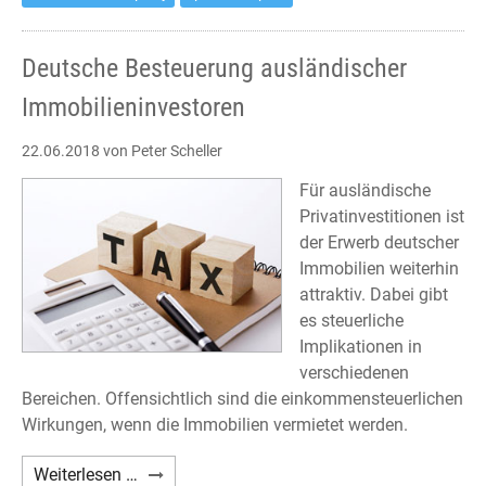
Deutsche Besteuerung ausländischer
Immobilieninvestoren
22.06.2018
von Peter Scheller
Für ausländische
Privatinvestitionen ist
der Erwerb deutscher
Immobilien weiterhin
attraktiv. Dabei gibt
es steuerliche
Implikationen in
verschiedenen
Bereichen. Offensichtlich sind die einkommensteuerlichen
Wirkungen, wenn die Immobilien vermietet werden.
Deutsche
Weiterlesen …