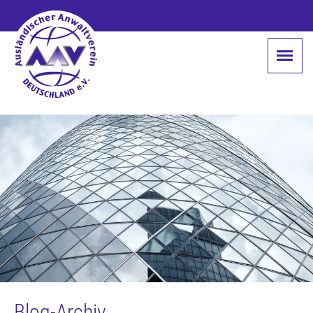
Blog-Archiv