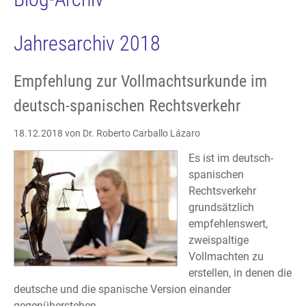
Jahresarchiv 2018
Empfehlung zur Vollmachtsurkunde im
deutsch-spanischen Rechtsverkehr
18.12.2018
von Dr. Roberto Carballo Lázaro
Es ist im deutsch-
spanischen
Rechtsverkehr
grundsätzlich
empfehlenswert,
zweispaltige
Vollmachten zu
erstellen, in denen die
deutsche und die spanische Version einander
gegenüberstehen.