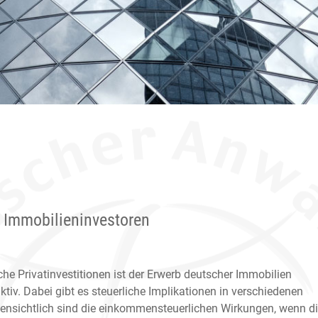
 Immobilieninvestoren
he Privatinvestitionen ist der Erwerb deutscher Immobilien
aktiv. Dabei gibt es steuerliche Implikationen in verschiedenen
fensichtlich sind die einkommensteuerlichen Wirkungen, wenn d