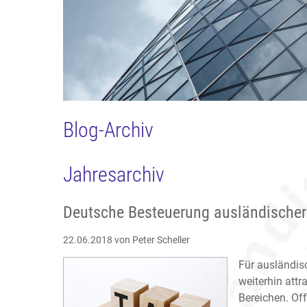
Blog-Archiv
Jahresarchiv
Deutsche Besteuerung ausländischer
22.06.2018
von Peter Scheller
Für ausländisc
weiterhin attr
Bereichen. Of