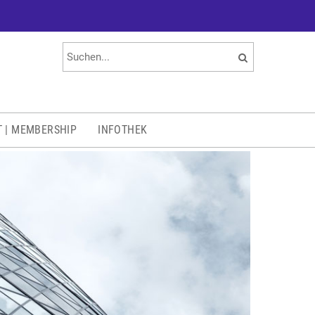
T | MEMBERSHIP
INFOTHEK