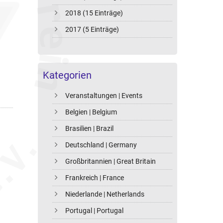
2018 (15 Einträge)
2017 (5 Einträge)
Kategorien
Veranstaltungen | Events
Belgien | Belgium
Brasilien | Brazil
Deutschland | Germany
Großbritannien | Great Britain
Frankreich | France
Niederlande | Netherlands
Portugal | Portugal