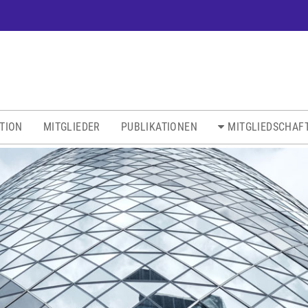
ATION
MITGLIEDER
PUBLIKATIONEN
MITGLIEDSCHAF