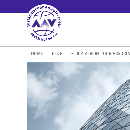
NAVIGATION
HOME
BLOG
DER VEREIN | OUR ASSOCI
ÜBERSPRINGEN