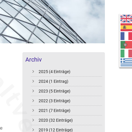
Archiv
2025 (4 Einträge)
2024 (1 Eintrag)
2023 (5 Einträge)
2022 (3 Einträge)
2021 (7 Einträge)
2020 (32 Einträge)
ie
2019 (12 Einträge)