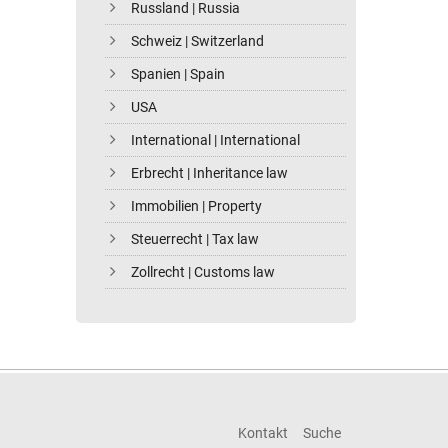
Russland | Russia
Schweiz | Switzerland
Spanien | Spain
USA
International | International
Erbrecht | Inheritance law
Immobilien | Property
Steuerrecht | Tax law
Zollrecht | Customs law
Kontakt
Suche