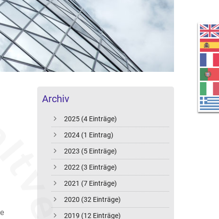
Archiv
2025 (4 Einträge)
2024 (1 Eintrag)
2023 (5 Einträge)
2022 (3 Einträge)
2021 (7 Einträge)
2020 (32 Einträge)
ie
2019 (12 Einträge)