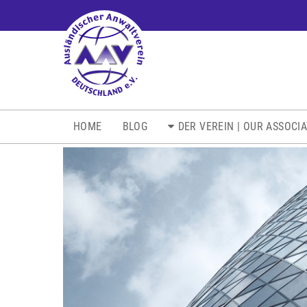
NAVIGATION
HOME
BLOG
DER VEREIN | OUR ASSOCI
ÜBERSPRINGEN