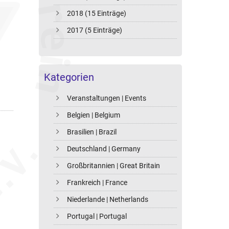
2018 (15 Einträge)
2017 (5 Einträge)
Kategorien
Veranstaltungen | Events
Belgien | Belgium
Brasilien | Brazil
Deutschland | Germany
Großbritannien | Great Britain
Frankreich | France
Niederlande | Netherlands
Portugal | Portugal