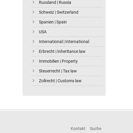
Russland | Russia
Schweiz | Switzerland
Spanien | Spain
USA
International | International
Erbrecht | Inheritance law
Immobilien | Property
Steuerrecht | Tax law
Zollrecht | Customs law
Kontakt
Suche