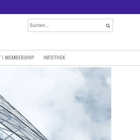
T | MEMBERSHIP
INFOTHEK