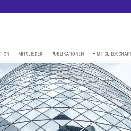
ATION
MITGLIEDER
PUBLIKATIONEN
MITGLIEDSCHAF