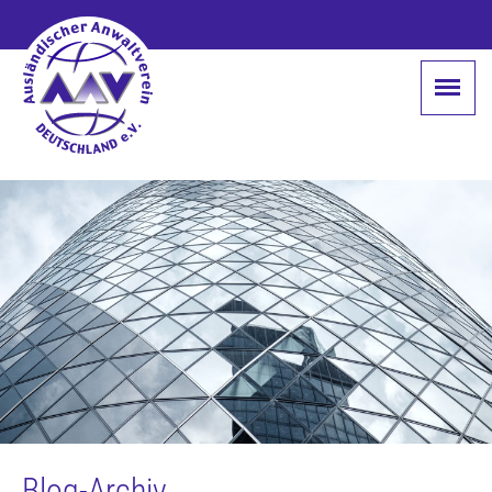
Blog-Archiv