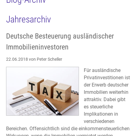
Jahresarchiv
Deutsche Besteuerung ausländischer
Immobilieninvestoren
22.06.2018
von Peter Scheller
Für ausländische
Privatinvestitionen ist
der Erwerb deutscher
Immobilien weiterhin
attraktiv. Dabei gibt
es steuerliche
Implikationen in
verschiedenen
Bereichen. Offensichtlich sind die einkommensteuerlichen
Wirkungen, wenn die Immobilien vermietet werden.