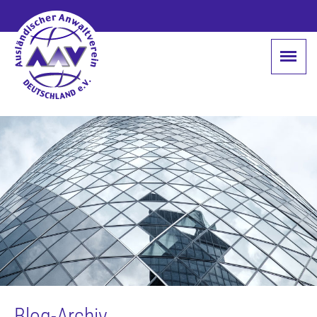
Blog-Archiv