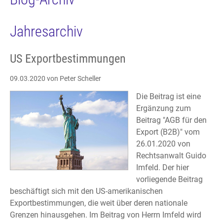
Jahresarchiv
US Exportbestimmungen
09.03.2020
von Peter Scheller
Die Beitrag ist eine
Ergänzung zum
Beitrag "AGB für den
Export (B2B)" vom
26.01.2020 von
Rechtsanwalt Guido
Imfeld. Der hier
vorliegende Beitrag
beschäftigt sich mit den US-amerikanischen
Exportbestimmungen, die weit über deren nationale
Grenzen hinausgehen. Im Beitrag von Herrn Imfeld wird