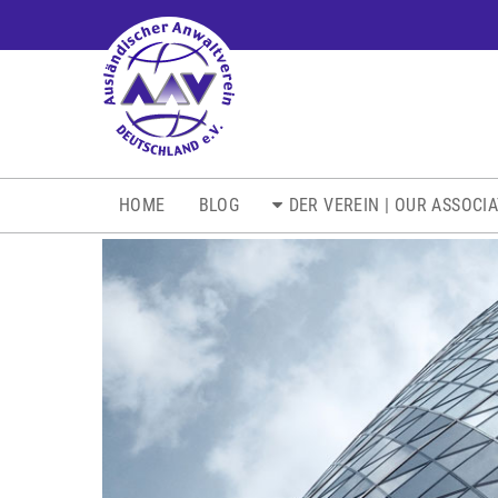
NAVIGATION
HOME
BLOG
DER VEREIN | OUR ASSOCI
ÜBERSPRINGEN