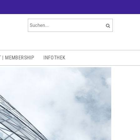
T | MEMBERSHIP
INFOTHEK