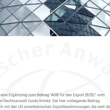
st eine Ergänzung zum Beitrag "AGB für den Export (B2B)" vom
n Rechtsanwalt Guido Imfeld. Der hier vorliegende Beitrag
ich mit den US-amerikanischen Exportbestimmungen, die weit üb