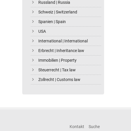
Russland | Russia
Schweiz | Switzerland
Spanien | Spain
USA
International | International
Erbrecht | Inheritance law
Immobilien | Property
Steuerrecht | Tax law
Zollrecht | Customs law
Kontakt
Suche