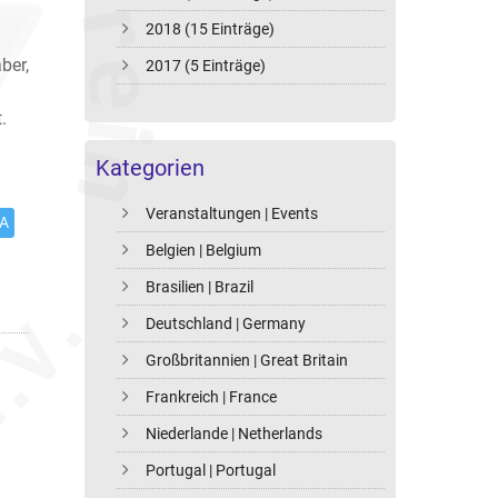
2018 (15 Einträge)
ber,
2017 (5 Einträge)
.
Kategorien
Veranstaltungen | Events
A
Belgien | Belgium
Brasilien | Brazil
Deutschland | Germany
Großbritannien | Great Britain
Frankreich | France
Niederlande | Netherlands
Portugal | Portugal