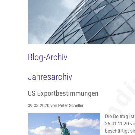
Blog-Archiv
Jahresarchiv
US Exportbestimmungen
09.03.2020
von Peter Scheller
Die Beitrag i
26.01.2020 vo
beschäftigt s