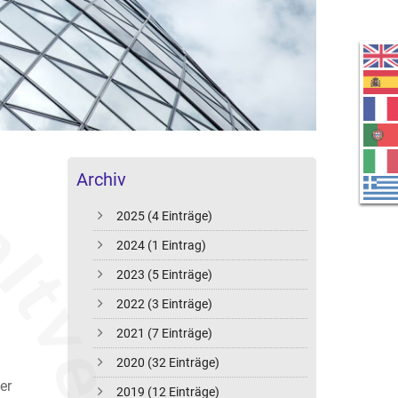
Archiv
2025 (4 Einträge)
2024 (1 Eintrag)
2023 (5 Einträge)
2022 (3 Einträge)
2021 (7 Einträge)
2020 (32 Einträge)
er
2019 (12 Einträge)