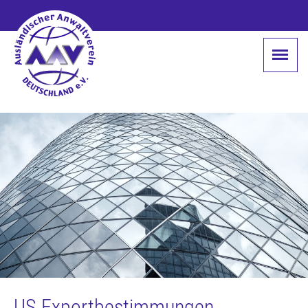
US Exportbestimmungen