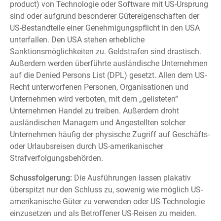
product) von Technologie oder Software mit US-Ursprung
sind oder aufgrund besonderer Gütereigenschaften der
US-Bestandteile einer Genehmigungspflicht in den USA
unterfallen. Den USA stehen erhebliche
Sanktionsmöglichkeiten zu. Geldstrafen sind drastisch.
Außerdem werden überführte ausländische Unternehmen
auf die Denied Persons List (DPL) gesetzt. Allen dem US-
Recht unterworfenen Personen, Organisationen und
Unternehmen wird verboten, mit dem „gelisteten“
Unternehmen Handel zu treiben. Außerdem droht
ausländischen Managern und Angestellten solcher
Unternehmen häufig der physische Zugriff auf Geschäfts-
oder Urlaubsreisen durch US-amerikanischer
Strafverfolgungsbehörden.
Schussfolgerung:
Die Ausführungen lassen plakativ
überspitzt nur den Schluss zu, sowenig wie möglich US-
amerikanische Güter zu verwenden oder US-Technologie
einzusetzen und als Betroffener US-Reisen zu meiden.