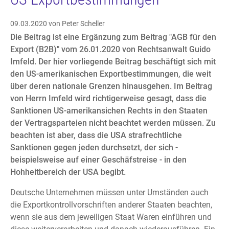
09.03.2020
von Peter Scheller
Die Beitrag ist eine Ergänzung zum Beitrag "AGB für den
Export (B2B)" vom 26.01.2020 von Rechtsanwalt Guido
Imfeld. Der hier vorliegende Beitrag beschäftigt sich mit
den US-amerikanischen Exportbestimmungen, die weit
über deren nationale Grenzen hinausgehen. Im Beitrag
von Herrn Imfeld wird richtigerweise gesagt, dass die
Sanktionen US-amerikansichen Rechts in den Staaten
der Vertragsparteien nicht beachtet werden müssen. Zu
beachten ist aber, dass die USA strafrechtliche
Sanktionen gegen jeden durchsetzt, der sich -
beispielsweise auf einer Geschäfstreise - in den
Hohheitbereich der USA begibt.
Deutsche Unternehmen müssen unter Umständen auch
die Exportkontrollvorschriften anderer Staaten beachten,
wenn sie aus dem jeweiligen Staat Waren einführen und