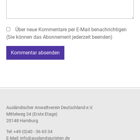
Über neue Kommentare per E-Mail benachrichtigen
(Sie können das Abonnement jederzeit beenden)
Kommentar absenden
Ausländischer Anwaltverein Deutschland e.V.
Mittelweg 34 (Erste Etage)
20148 Hamburg
Tel: +49 (0)40 - 36 65 34
E-Mail:
info@auslandsjuristen.de