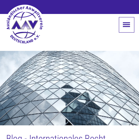
Blog - Internationales Recht