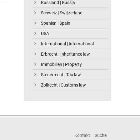
Russland | Russia
Schweiz | Switzerland
Spanien | Spain
USA
International | International
Erbrecht | Inheritance law
Immobilien | Property
Steuerrecht | Tax law
Zollrecht | Customs law
Kontakt
Suche