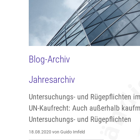
Blog-Archiv
Jahresarchiv
Untersuchungs- und Rügepflichten im
UN-Kaufrecht: Auch außerhalb kaufm
Untersuchungs- und Rügepflichten
18.08.2020
von Guido Imfeld