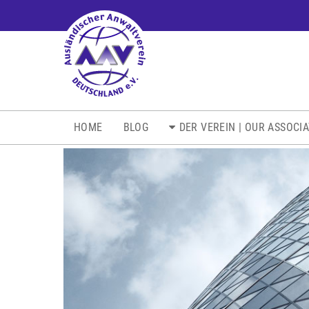
NAVIGATION
HOME
BLOG
DER VEREIN | OUR ASSOCI
ÜBERSPRINGEN