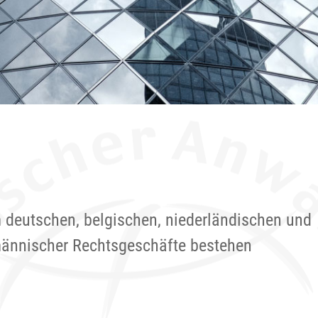
 deutschen, belgischen, niederländischen und
ännischer Rechtsgeschäfte bestehen