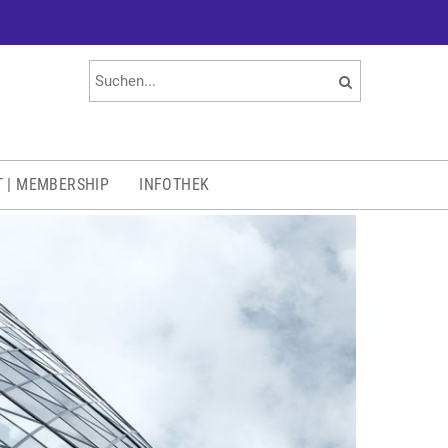
T | MEMBERSHIP
INFOTHEK