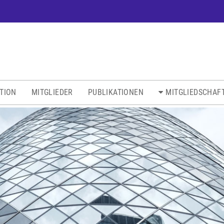
ATION
MITGLIEDER
PUBLIKATIONEN
MITGLIEDSCHAF