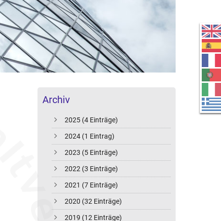
Archiv
2025 (4 Einträge)
2024 (1 Eintrag)
2023 (5 Einträge)
2022 (3 Einträge)
2021 (7 Einträge)
2020 (32 Einträge)
2019 (12 Einträge)