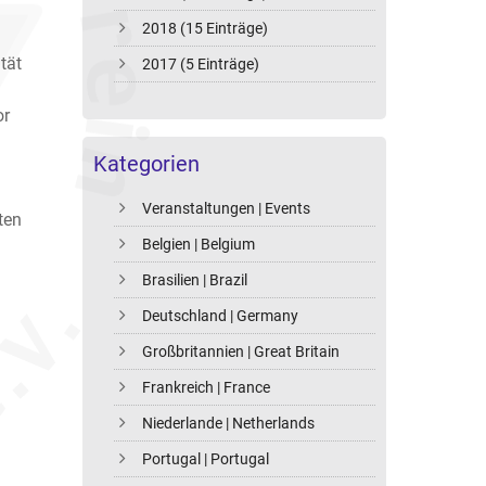
2018 (15 Einträge)
tät
2017 (5 Einträge)
or
Kategorien
Veranstaltungen | Events
ten
Belgien | Belgium
Brasilien | Brazil
Deutschland | Germany
Großbritannien | Great Britain
Frankreich | France
Niederlande | Netherlands
Portugal | Portugal