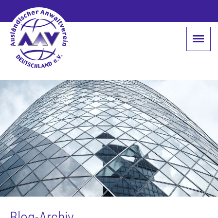
Blog-Archiv