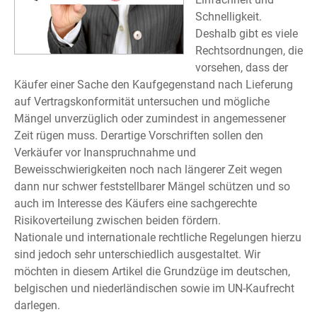
Schnelligkeit.
Deshalb gibt es viele
Rechtsordnungen, die
vorsehen, dass der
Käufer einer Sache den Kaufgegenstand nach Lieferung
auf Vertragskonformität untersuchen und mögliche
Mängel unverzüglich oder zumindest in angemessener
Zeit rügen muss. Derartige Vorschriften sollen den
Verkäufer vor Inanspruchnahme und
Beweisschwierigkeiten noch nach längerer Zeit wegen
dann nur schwer feststellbarer Mängel schützen und so
auch im Interesse des Käufers eine sachgerechte
Risikoverteilung zwischen beiden fördern.
Nationale und internationale rechtliche Regelungen hierzu
sind jedoch sehr unterschiedlich ausgestaltet. Wir
möchten in diesem Artikel die Grundzüge im deutschen,
belgischen und niederländischen sowie im UN-Kaufrecht
darlegen.