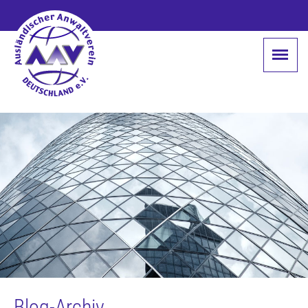
Blog-Archiv