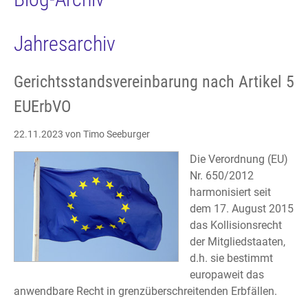
Jahresarchiv
Gerichtsstandsvereinbarung nach Artikel 5
EUErbVO
22.11.2023
von Timo Seeburger
Die Verordnung (EU)
Nr. 650/2012
harmonisiert seit
dem 17. August 2015
das Kollisionsrecht
der Mitgliedstaaten,
d.h. sie bestimmt
europaweit das
anwendbare Recht in grenzüberschreitenden Erbfällen.