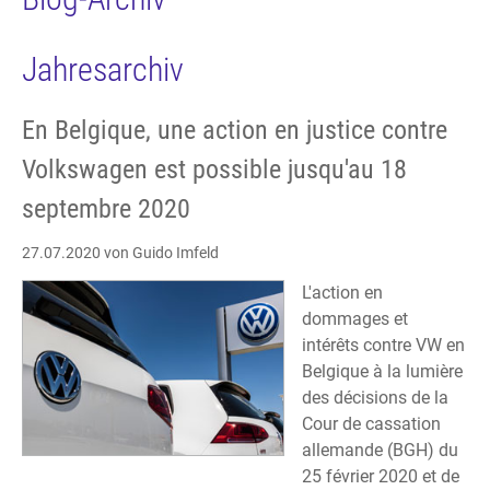
Jahresarchiv
En Belgique, une action en justice contre
Volkswagen est possible jusqu'au 18
septembre 2020
27.07.2020
von Guido Imfeld
L'action en
dommages et
intérêts contre VW en
Belgique à la lumière
des décisions de la
Cour de cassation
allemande (BGH) du
25 février 2020 et de