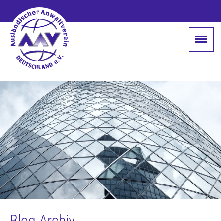
Blog-Archiv