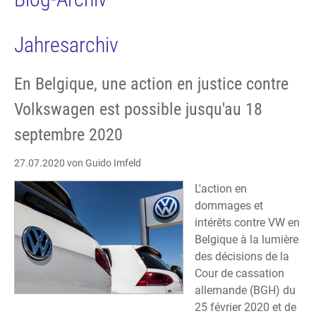
Jahresarchiv
En Belgique, une action en justice contre
Volkswagen est possible jusqu'au 18
septembre 2020
27.07.2020
von Guido Imfeld
L'action en
dommages et
intérêts contre VW en
Belgique à la lumière
des décisions de la
Cour de cassation
allemande (BGH) du
25 février 2020 et de