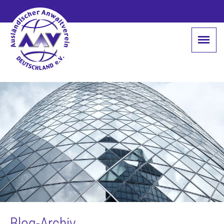
Blog-Archiv