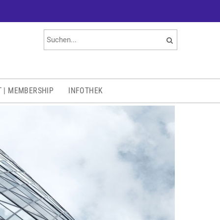
T | MEMBERSHIP
INFOTHEK