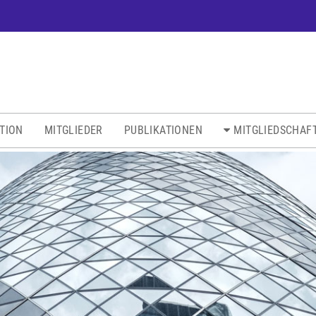
ATION
MITGLIEDER
PUBLIKATIONEN
MITGLIEDSCHAF