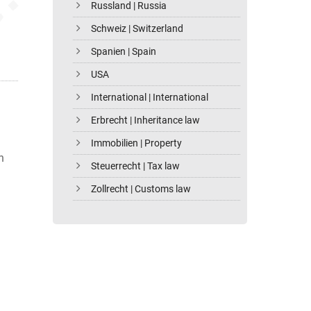
Russland | Russia
Schweiz | Switzerland
Spanien | Spain
USA
International | International
Erbrecht | Inheritance law
Immobilien | Property
n
Steuerrecht | Tax law
Zollrecht | Customs law