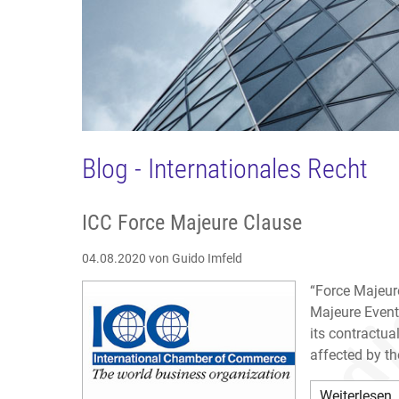
Blog - Internationales Recht
ICC Force Majeure Clause
04.08.2020
von Guido Imfeld
“Force Majeur
Majeure Event
its contractual
affected by th
Weiterlesen 