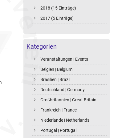
2018 (15 Einträge)
2017 (5 Einträge)
Kategorien
Veranstaltungen | Events
Belgien | Belgium
Brasilien | Brazil
n
Deutschland | Germany
Großbritannien | Great Britain
Frankreich | France
Niederlande | Netherlands
Portugal | Portugal