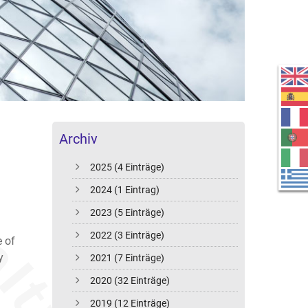
Archiv
2025 (4 Einträge)
2024 (1 Eintrag)
2023 (5 Einträge)
2022 (3 Einträge)
e of
y
2021 (7 Einträge)
2020 (32 Einträge)
2019 (12 Einträge)