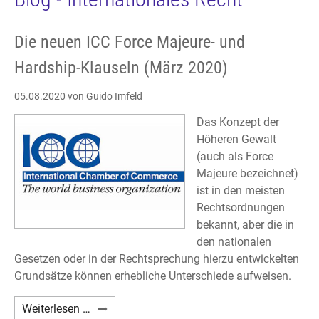
Die neuen ICC Force Majeure- und
Hardship-Klauseln (März 2020)
05.08.2020
von Guido Imfeld
Das Konzept der
Höheren Gewalt
(auch als Force
Majeure bezeichnet)
ist in den meisten
Rechtsordnungen
bekannt, aber die in
den nationalen
Gesetzen oder in der Rechtsprechung hierzu entwickelten
Grundsätze können erhebliche Unterschiede aufweisen.
Die
Weiterlesen …