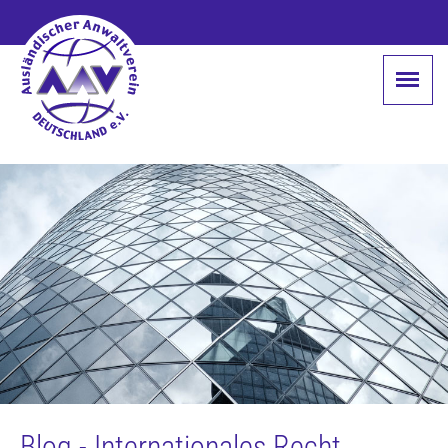
Blog - Internationales Recht