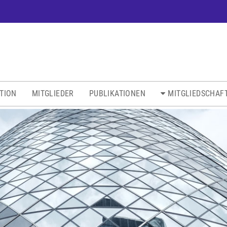
ATION
MITGLIEDER
PUBLIKATIONEN
MITGLIEDSCHAF