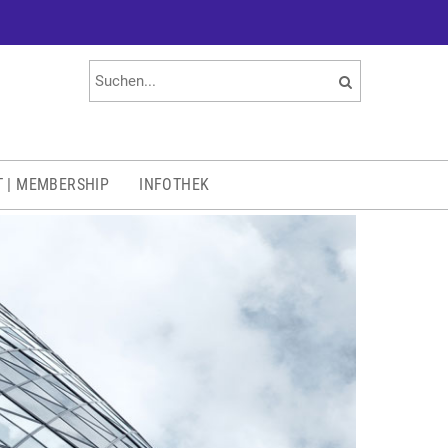
T | MEMBERSHIP
INFOTHEK