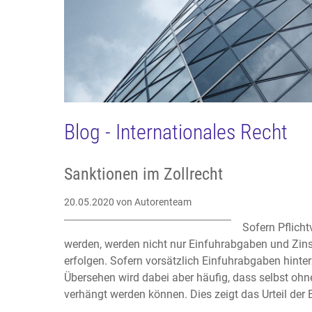
Blog - Internationales Recht
Sanktionen im Zollrecht
20.05.2020
von Autorenteam
Sofern Pflich
werden, werden nicht nur Einfuhrabgaben und Zin
erfolgen. Sofern vorsätzlich Einfuhrabgaben hinter
Übersehen wird dabei aber häufig, dass selbst oh
verhängt werden können. Dies zeigt das Urteil de