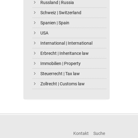
Russland | Russia
Schweiz | Switzerland
Spanien | Spain
USA
International | International
Erbrecht | Inheritance law
Immobilien | Property
Steuerrecht | Tax law
Zollrecht | Customs law
Kontakt
Suche