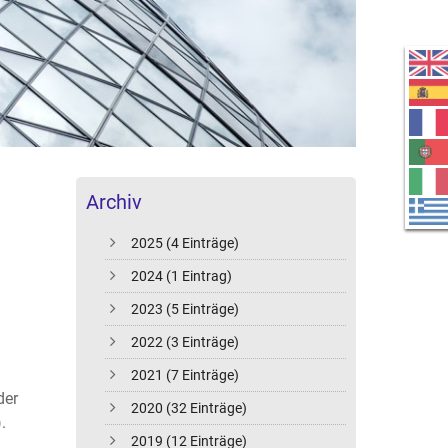
Archiv
2025 (4 Einträge)
2024 (1 Eintrag)
2023 (5 Einträge)
2022 (3 Einträge)
2021 (7 Einträge)
der
2020 (32 Einträge)
.
2019 (12 Einträge)