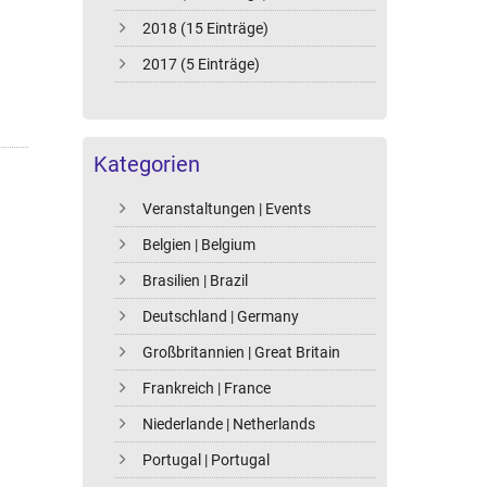
2018 (15 Einträge)
2017 (5 Einträge)
Kategorien
Veranstaltungen | Events
Belgien | Belgium
Brasilien | Brazil
Deutschland | Germany
Großbritannien | Great Britain
Frankreich | France
Niederlande | Netherlands
Portugal | Portugal