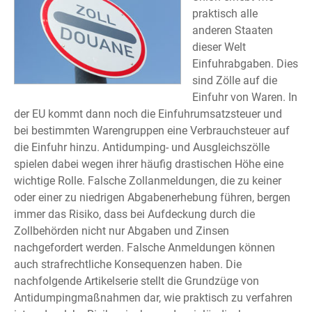
praktisch alle
anderen Staaten
dieser Welt
Einfuhrabgaben. Dies
sind Zölle auf die
Einfuhr von Waren. In
der EU kommt dann noch die Einfuhrumsatzsteuer und
bei bestimmten Warengruppen eine Verbrauchsteuer auf
die Einfuhr hinzu. Antidumping- und Ausgleichszölle
spielen dabei wegen ihrer häufig drastischen Höhe eine
wichtige Rolle. Falsche Zollanmeldungen, die zu keiner
oder einer zu niedrigen Abgabenerhebung führen, bergen
immer das Risiko, dass bei Aufdeckung durch die
Zollbehörden nicht nur Abgaben und Zinsen
nachgefordert werden. Falsche Anmeldungen können
auch strafrechtliche Konsequenzen haben. Die
nachfolgende Artikelserie stellt die Grundzüge von
Antidumpingmaßnahmen dar, wie praktisch zu verfahren