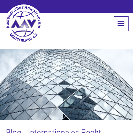
Blog - Internationales Recht