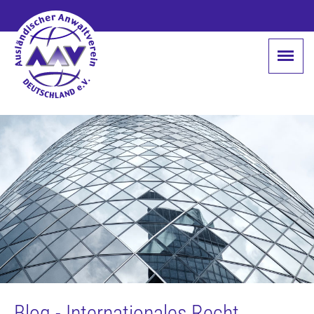
Blog - Internationales Recht