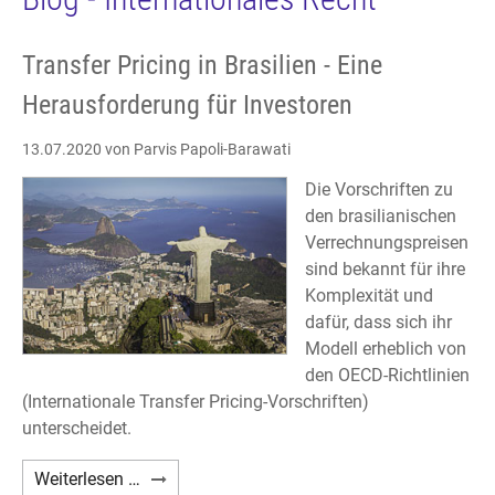
Transfer Pricing in Brasilien - Eine
Herausforderung für Investoren
13.07.2020
von Parvis Papoli-Barawati
Die Vorschriften zu
den brasilianischen
Verrechnungspreisen
sind bekannt für ihre
Komplexität und
dafür, dass sich ihr
Modell erheblich von
den OECD-Richtlinien
(Internationale Transfer Pricing-Vorschriften)
unterscheidet.
Transfer
Weiterlesen …