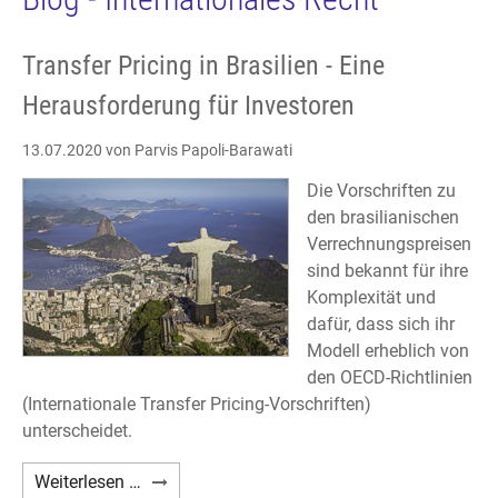
Transfer Pricing in Brasilien - Eine
Herausforderung für Investoren
13.07.2020
von Parvis Papoli-Barawati
Die Vorschriften zu
den brasilianischen
Verrechnungspreisen
sind bekannt für ihre
Komplexität und
dafür, dass sich ihr
Modell erheblich von
den OECD-Richtlinien
(Internationale Transfer Pricing-Vorschriften)
unterscheidet.
Transfer
Weiterlesen …