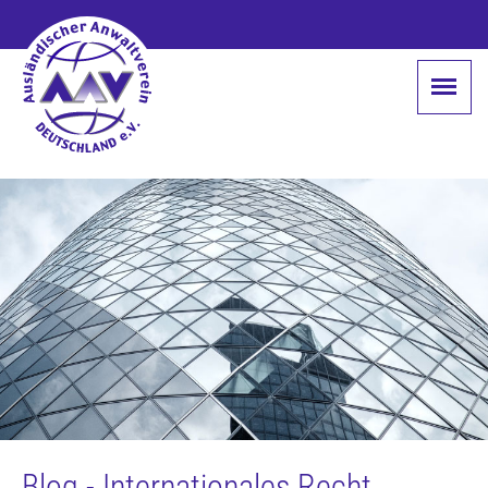
Blog - Internationales Recht