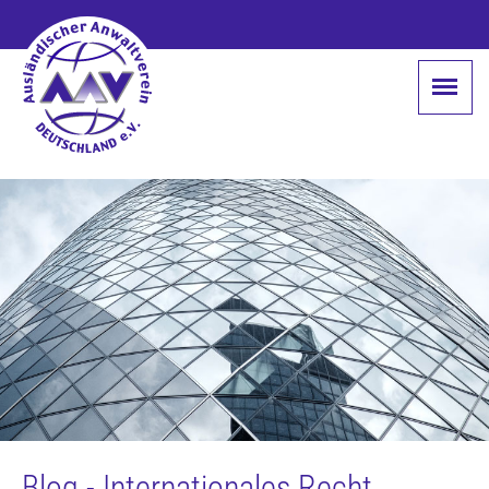
Blog - Internationales Recht