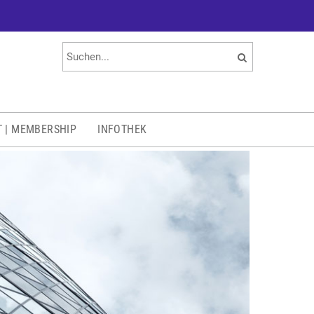
T | MEMBERSHIP
INFOTHEK