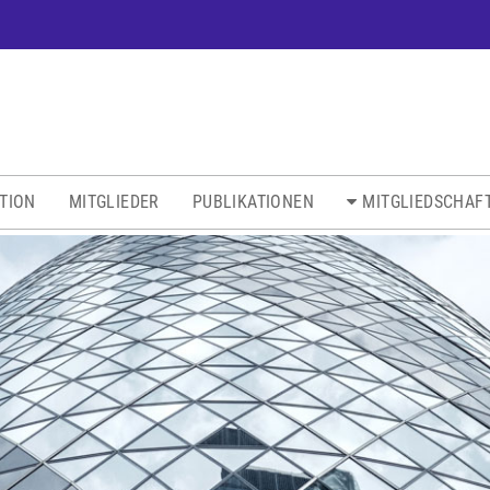
ATION
MITGLIEDER
PUBLIKATIONEN
MITGLIEDSCHAF