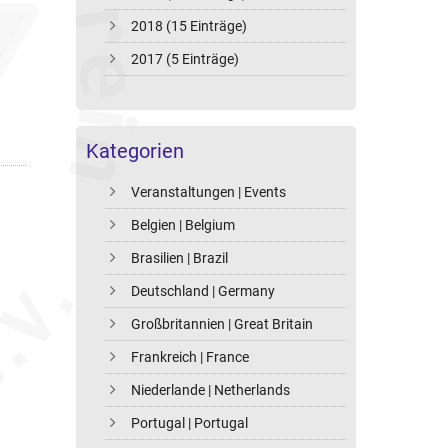
2018 (15 Einträge)
2017 (5 Einträge)
Kategorien
Veranstaltungen | Events
Belgien | Belgium
Brasilien | Brazil
Deutschland | Germany
Großbritannien | Great Britain
Frankreich | France
Niederlande | Netherlands
Portugal | Portugal