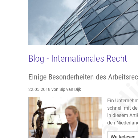
Blog - Internationales Recht
Einige Besonderheiten des Arbeitsre
22.05.2018
von Sip van Dijk
Ein Unternehm
schnell mit de
In diesem Arti
den Niederlan
Weiterlesen 