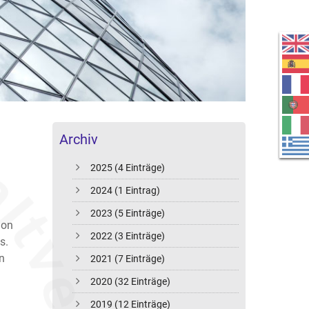
Archiv
2025 (4 Einträge)
2024 (1 Eintrag)
2023 (5 Einträge)
hon
2022 (3 Einträge)
s.
n
2021 (7 Einträge)
2020 (32 Einträge)
2019 (12 Einträge)