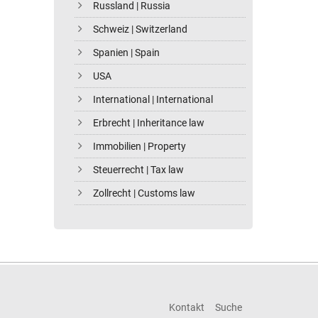
Russland | Russia
Schweiz | Switzerland
Spanien | Spain
USA
International | International
Erbrecht | Inheritance law
Immobilien | Property
Steuerrecht | Tax law
Zollrecht | Customs law
Kontakt
Suche