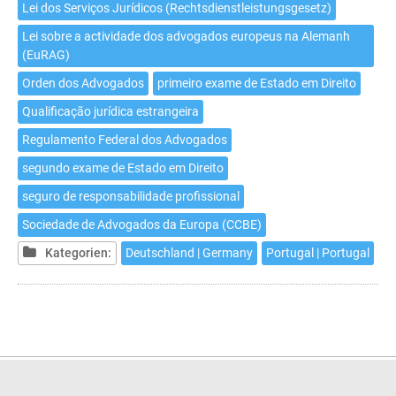
Lei dos Serviços Jurídicos (Rechtsdienstleistungsgesetz)
Lei sobre a actividade dos advogados europeus na Alemanh
(EuRAG)
Orden dos Advogados
primeiro exame de Estado em Direito
Qualificação jurídica estrangeira
Regulamento Federal dos Advogados
segundo exame de Estado em Direito
seguro de responsabilidade profissional
Sociedade de Advogados da Europa (CCBE)
Kategorien:
Deutschland | Germany
Portugal | Portugal