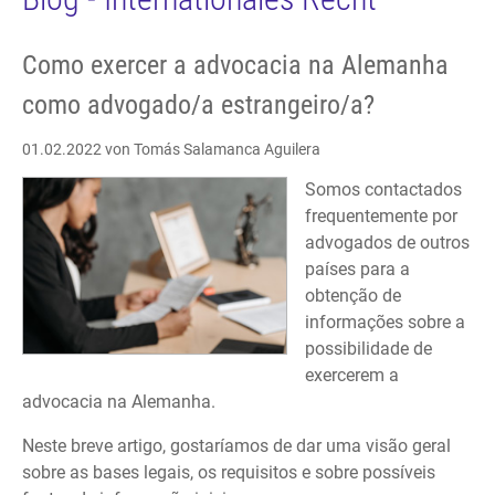
Como exercer a advocacia na Alemanha
como advogado/a estrangeiro/a?
01.02.2022
von Tomás Salamanca Aguilera
Somos contactados
frequentemente por
advogados de outros
países para a
obtenção de
informações sobre a
possibilidade de
exercerem a
advocacia na Alemanha.
Neste breve artigo, gostaríamos de dar uma visão geral
sobre as bases legais, os requisitos e sobre possíveis