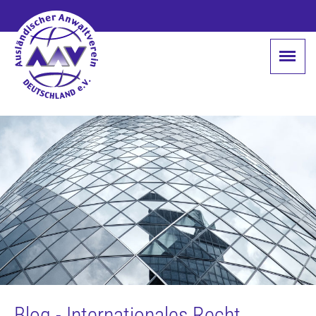
Blog - Internationales Recht