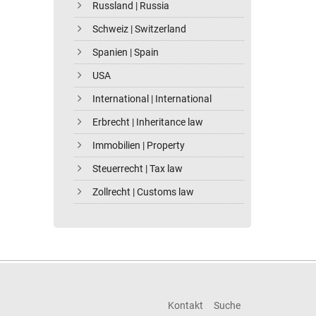
Russland | Russia
Schweiz | Switzerland
Spanien | Spain
USA
International | International
Erbrecht | Inheritance law
Immobilien | Property
Steuerrecht | Tax law
Zollrecht | Customs law
Kontakt
Suche