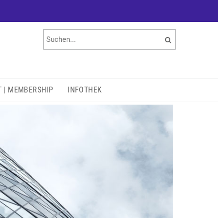
T | MEMBERSHIP
INFOTHEK