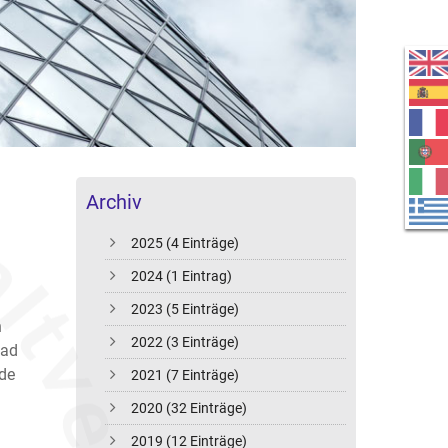
Archiv
2025 (4 Einträge)
2024 (1 Eintrag)
2023 (5 Einträge)
n
2022 (3 Einträge)
dad
 de
2021 (7 Einträge)
2020 (32 Einträge)
2019 (12 Einträge)