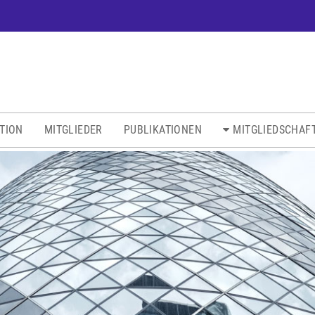
ATION
MITGLIEDER
PUBLIKATIONEN
MITGLIEDSCHAF