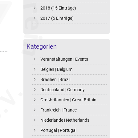
2018 (15 Einträge)
2017 (5 Einträge)
Kategorien
Veranstaltungen | Events
Belgien | Belgium
Brasilien | Brazil
Deutschland | Germany
Großbritannien | Great Britain
Frankreich | France
Niederlande | Netherlands
Portugal | Portugal