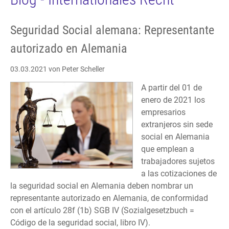
Seguridad Social alemana: Representante
autorizado en Alemania
03.03.2021
von Peter Scheller
A partir del 01 de
enero de 2021 los
empresarios
extranjeros sin sede
social en Alemania
que emplean a
trabajadores sujetos
a las cotizaciones de
la seguridad social en Alemania deben nombrar un
representante autorizado en Alemania, de conformidad
con el artículo 28f (1b) SGB IV (Sozialgesetzbuch =
Código de la seguridad social, libro IV).