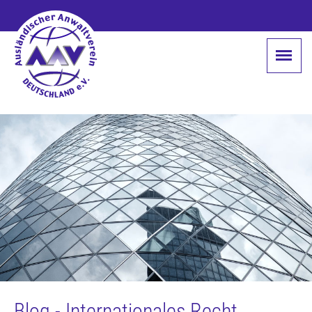
Blog - Internationales Recht