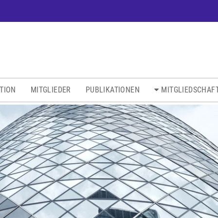
ATION
MITGLIEDER
PUBLIKATIONEN
MITGLIEDSCHAF