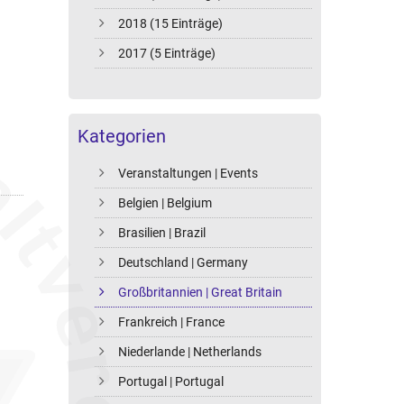
2018 (15 Einträge)
2017 (5 Einträge)
Kategorien
Veranstaltungen | Events
Belgien | Belgium
Brasilien | Brazil
Deutschland | Germany
Großbritannien | Great Britain
Frankreich | France
Niederlande | Netherlands
Portugal | Portugal