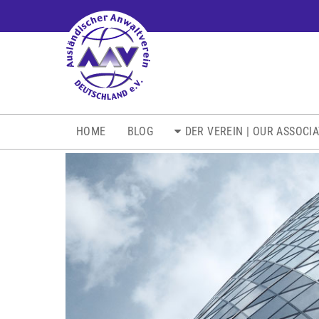
NAVIGATION
HOME
BLOG
DER VEREIN | OUR ASSOCI
ÜBERSPRINGEN