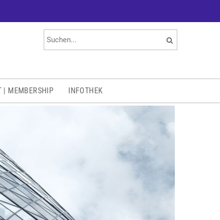
T | MEMBERSHIP
INFOTHEK