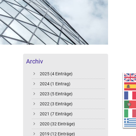
Archiv
2025 (4 Einträge)
2024 (1 Eintrag)
2023 (5 Einträge)
2022 (3 Einträge)
2021 (7 Einträge)
2020 (32 Einträge)
2019 (12 Einträge)