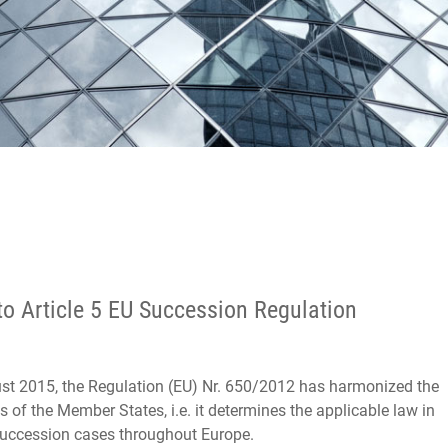
to Article 5 EU Succession Regulation
st 2015, the Regulation (EU) Nr. 650/2012 has harmonized the
ws of the Member States, i.e. it determines the applicable law in
succession cases throughout Europe.