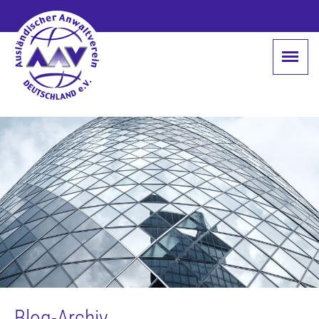
Blog-Archiv