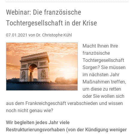
Webinar: Die französische
Tochtergesellschaft in der Krise
07.01.2021
von Dr. Christophe Kühl
Macht Ihnen Ihre
französische
Tochtergesellschaft
Sorgen? Sie müssen
im nächsten Jahr
Maßnahmen treffen,
um diese zu retten
oder Sie wollen sich
aus dem Frankreichgeschäft verabschieden und wissen
noch nicht genau wie?
Wir begleiten jedes Jahr viele
Restrukturierungsvorhaben (von der Kündigung weniger