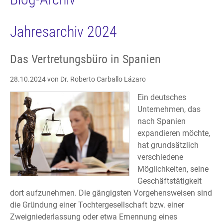
Jahresarchiv 2024
Das Vertretungsbüro in Spanien
28.10.2024
von Dr. Roberto Carballo Lázaro
Ein deutsches
Unternehmen, das
nach Spanien
expandieren möchte,
hat grundsätzlich
verschiedene
Möglichkeiten, seine
Geschäftstätigkeit
dort aufzunehmen. Die gängigsten Vorgehensweisen sind
die Gründung einer Tochtergesellschaft bzw. einer
Zweigniederlassung oder etwa Ernennung eines