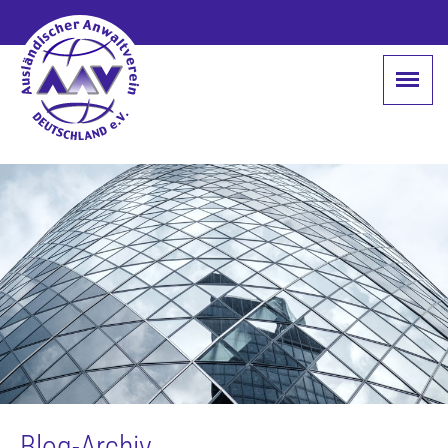
Blog-Archiv