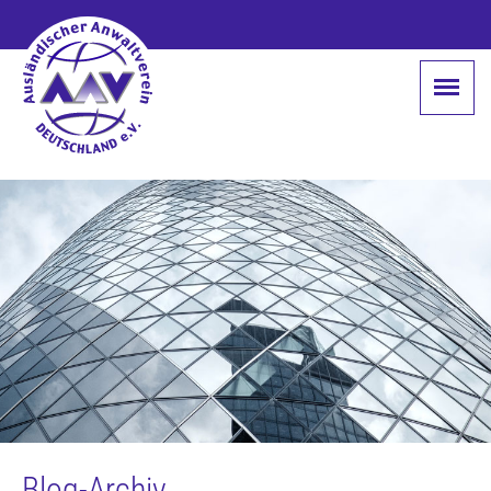
Blog-Archiv