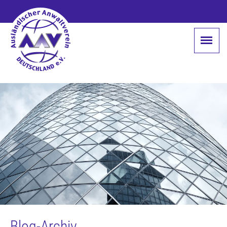
Blog-Archiv