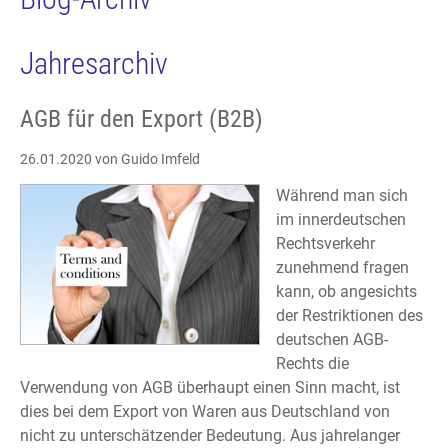
Jahresarchiv
AGB für den Export (B2B)
26.01.2020
von Guido Imfeld
Während man sich
im innerdeutschen
Rechtsverkehr
zunehmend fragen
kann, ob angesichts
der Restriktionen des
deutschen AGB-
Rechts die
Verwendung von AGB überhaupt einen Sinn macht, ist
dies bei dem Export von Waren aus Deutschland von
nicht zu unterschätzender Bedeutung. Aus jahrelanger