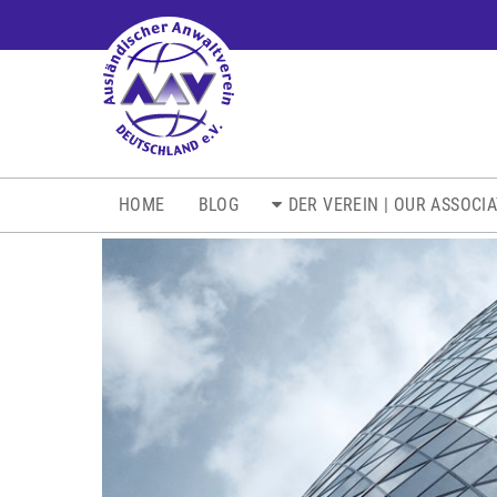
NAVIGATION
HOME
BLOG
DER VEREIN | OUR ASSOCI
ÜBERSPRINGEN