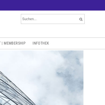
T | MEMBERSHIP
INFOTHEK