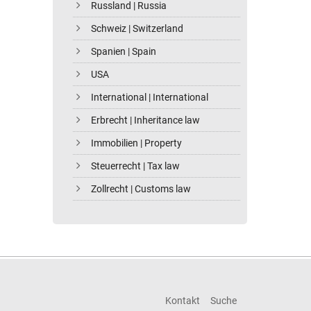
Russland | Russia
Schweiz | Switzerland
Spanien | Spain
USA
International | International
Erbrecht | Inheritance law
Immobilien | Property
Steuerrecht | Tax law
Zollrecht | Customs law
Kontakt
Suche