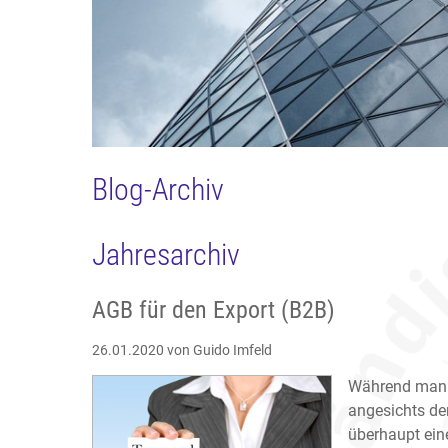
Blog-Archiv
Jahresarchiv
AGB für den Export (B2B)
26.01.2020
von Guido Imfeld
Während man 
angesichts de
überhaupt ein