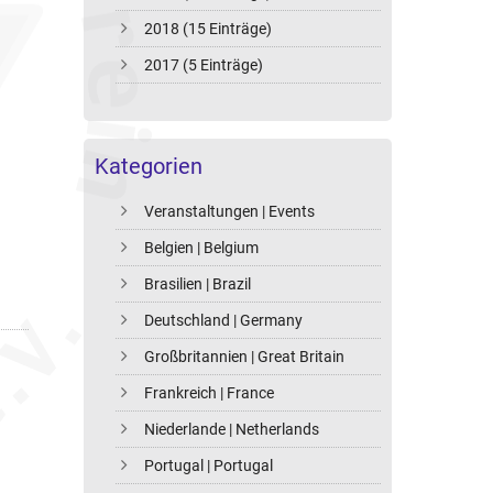
2018 (15 Einträge)
2017 (5 Einträge)
Kategorien
Veranstaltungen | Events
Belgien | Belgium
Brasilien | Brazil
Deutschland | Germany
Großbritannien | Great Britain
Frankreich | France
Niederlande | Netherlands
Portugal | Portugal