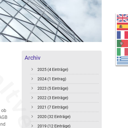
Archiv
2025 (4 Einträge)
2024 (1 Eintrag)
2023 (5 Einträge)
2022 (3 Einträge)
2021 (7 Einträge)
 ob
2020 (32 Einträge)
 AGB
and
2019 (12 Einträge)