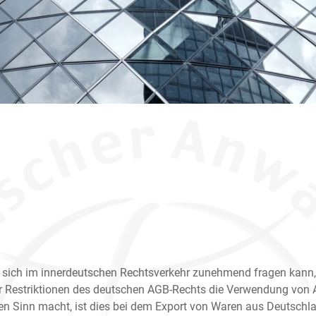
sich im innerdeutschen Rechtsverkehr zunehmend fragen kann,
r Restriktionen des deutschen AGB-Rechts die Verwendung von
en Sinn macht, ist dies bei dem Export von Waren aus Deutschl