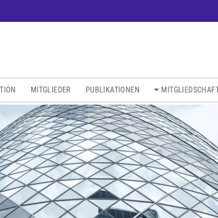
ATION
MITGLIEDER
PUBLIKATIONEN
MITGLIEDSCHAF