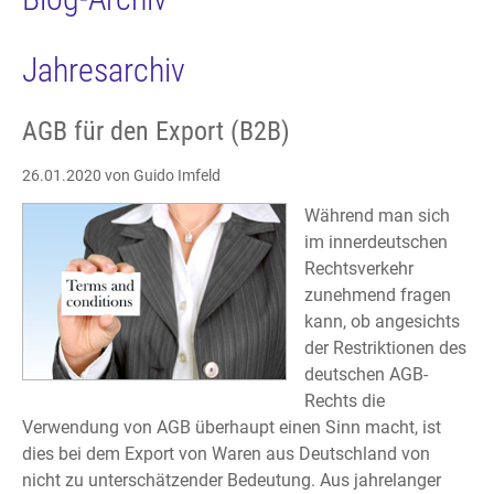
Jahresarchiv
AGB für den Export (B2B)
26.01.2020
von Guido Imfeld
Während man sich
im innerdeutschen
Rechtsverkehr
zunehmend fragen
kann, ob angesichts
der Restriktionen des
deutschen AGB-
Rechts die
Verwendung von AGB überhaupt einen Sinn macht, ist
dies bei dem Export von Waren aus Deutschland von
nicht zu unterschätzender Bedeutung. Aus jahrelanger