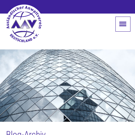
Blog-Archiv