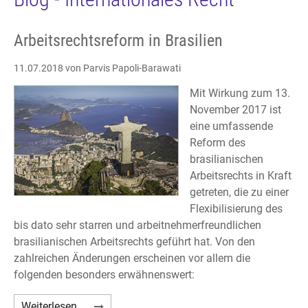
Arbeitsrechtsreform in Brasilien
11.07.2018
von Parvis Papoli-Barawati
Mit Wirkung zum 13.
November 2017 ist
eine umfassende
Reform des
brasilianischen
Arbeitsrechts in Kraft
getreten, die zu einer
Flexibilisierung des
bis dato sehr starren und arbeitnehmerfreundlichen
brasilianischen Arbeitsrechts geführt hat. Von den
zahlreichen Änderungen erscheinen vor allem die
folgenden besonders erwähnenswert:
Arbeitsrechtsreform
Weiterlesen …