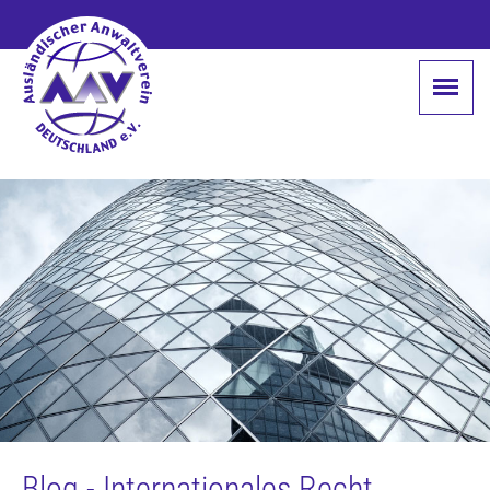
Blog - Internationales Recht