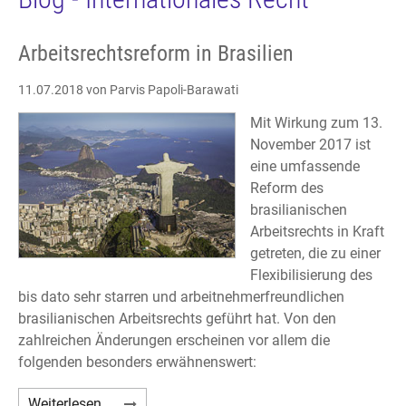
Arbeitsrechtsreform in Brasilien
11.07.2018
von Parvis Papoli-Barawati
Mit Wirkung zum 13.
November 2017 ist
eine umfassende
Reform des
brasilianischen
Arbeitsrechts in Kraft
getreten, die zu einer
Flexibilisierung des
bis dato sehr starren und arbeitnehmerfreundlichen
brasilianischen Arbeitsrechts geführt hat. Von den
zahlreichen Änderungen erscheinen vor allem die
folgenden besonders erwähnenswert:
Arbeitsrechtsreform
Weiterlesen …