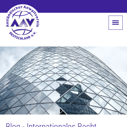
Blog - Internationales Recht