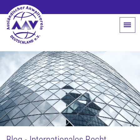
Blog - Internationales Recht