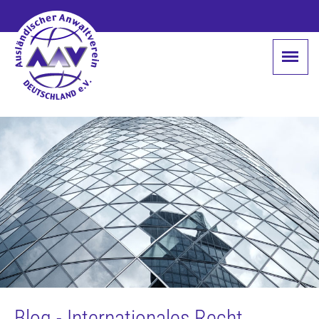
Blog - Internationales Recht