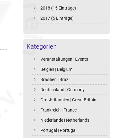
2018 (15 Einträge)
2017 (5 Einträge)
Kategorien
Veranstaltungen | Events
Belgien | Belgium
Brasilien | Brazil
Deutschland | Germany
Großbritannien | Great Britain
Frankreich | France
Niederlande | Netherlands
Portugal | Portugal