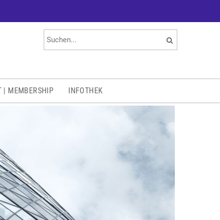
T | MEMBERSHIP
INFOTHEK