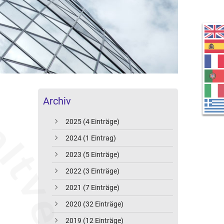
Archiv
2025 (4 Einträge)
2024 (1 Eintrag)
2023 (5 Einträge)
2022 (3 Einträge)
2021 (7 Einträge)
2020 (32 Einträge)
2019 (12 Einträge)