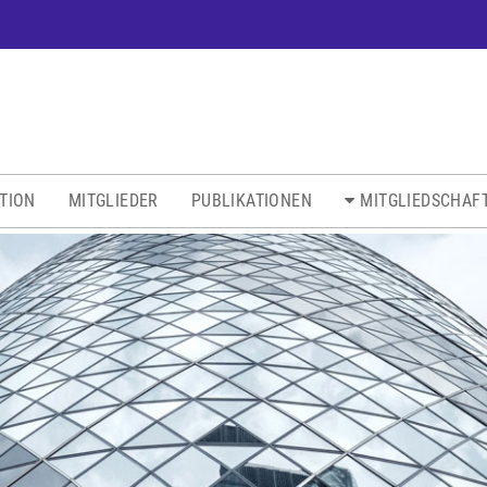
ATION
MITGLIEDER
PUBLIKATIONEN
MITGLIEDSCHAF