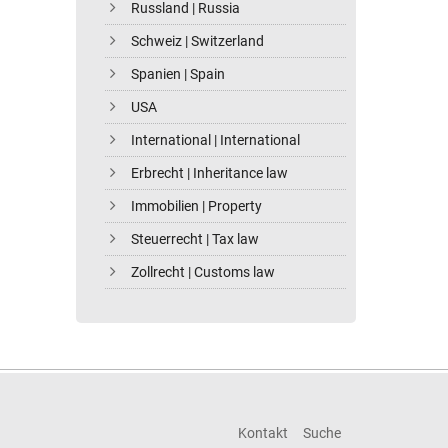
Russland | Russia
Schweiz | Switzerland
Spanien | Spain
USA
International | International
Erbrecht | Inheritance law
Immobilien | Property
Steuerrecht | Tax law
Zollrecht | Customs law
Kontakt
Suche