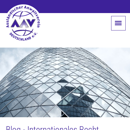
Blog - Internationales Recht