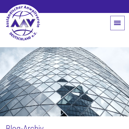
Blog-Archiv