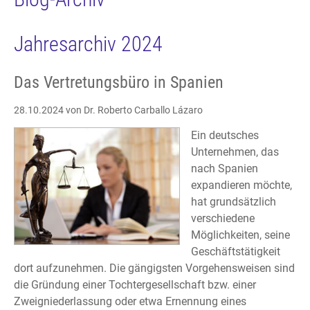
Jahresarchiv 2024
Das Vertretungsbüro in Spanien
28.10.2024
von Dr. Roberto Carballo Lázaro
Ein deutsches
Unternehmen, das
nach Spanien
expandieren möchte,
hat grundsätzlich
verschiedene
Möglichkeiten, seine
Geschäftstätigkeit
dort aufzunehmen. Die gängigsten Vorgehensweisen sind
die Gründung einer Tochtergesellschaft bzw. einer
Zweigniederlassung oder etwa Ernennung eines