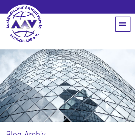
Blog-Archiv