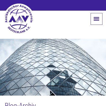
Blog-Archiv