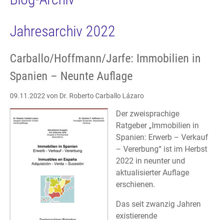
Jahresarchiv 2022
Carballo/Hoffmann/Jarfe: Immobilien in
Spanien – Neunte Auflage
09.11.2022
von Dr. Roberto Carballo Lázaro
Der zweisprachige
Ratgeber „Immobilien in
Spanien: Erwerb – Verkauf
– Vererbung“ ist im Herbst
2022 in neunter und
aktualisierter Auflage
erschienen.
Das seit zwanzig Jahren
existierende