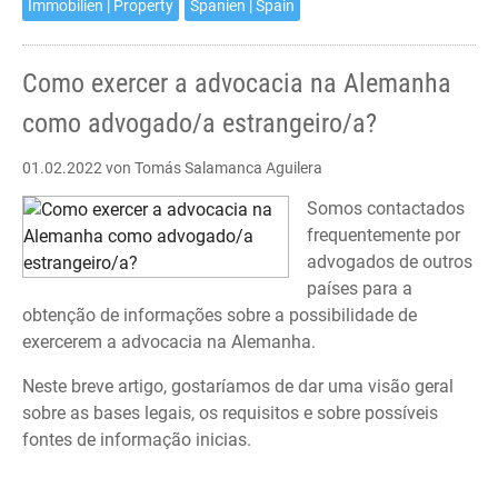
Immobilien | Property
Spanien | Spain
Como exercer a advocacia na Alemanha
como advogado/a estrangeiro/a?
01.02.2022
von Tomás Salamanca Aguilera
Somos contactados
frequentemente por
advogados de outros
países para a
obtenção de informações sobre a possibilidade de
exercerem a advocacia na Alemanha.
Neste breve artigo, gostaríamos de dar uma visão geral
sobre as bases legais, os requisitos e sobre possíveis
fontes de informação inicias.