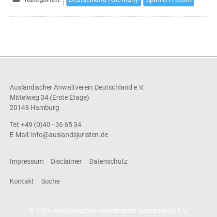
Ausländischer Anwaltverein Deutschland e.V.
Mittelweg 34 (Erste Etage)
20148 Hamburg
Tel: +49 (0)40 - 36 65 34
E-Mail:
info@auslandsjuristen.de
Impressum
Disclaimer
Datenschutz
Kontakt
Suche
© 2026 Ausländischer Anwaltverein Deutschland e.V.