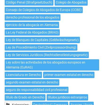
Código Penal (Strafgesetzbuch)
Colegio de Abogados
Consejo de Colegios de Abogados de Europa (CCBE)
derecho profesional de los abogados
ejercicio de la abogacía en Alemania
La Ley Federal de Abogados (BRAO)
Ley de Blanqueo de Capitales (Geldwäschegesetz)
Ley de Procedimiento Civil (Zivilprozessordnung)
Ley de Servicios Jurídicos (Rechtsdienstleistungsgesetz)
Ley sobre las actividades de los abogados europeos en
Alemania (EuRAG)
Licenciatura en Derecho
primer examen estatal en derecho
segundo examen estatal en derecho
seguro de responsabilidad civil profesional
título de Grado en Derecho
títulos jurídicos extranjeros
Kategorien:
Deutschland | Germany
Spanien | Spain