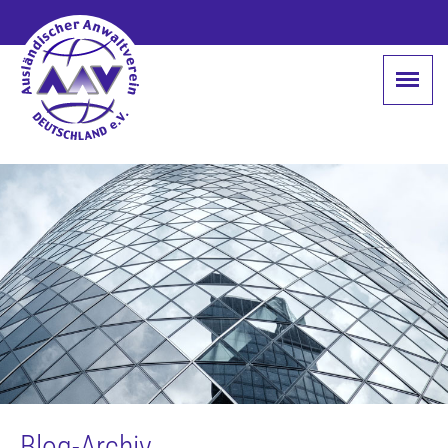
Blog-Archiv