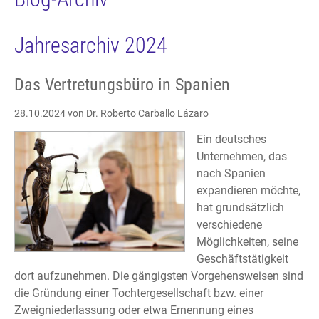
Jahresarchiv 2024
Das Vertretungsbüro in Spanien
28.10.2024
von Dr. Roberto Carballo Lázaro
Ein deutsches
Unternehmen, das
nach Spanien
expandieren möchte,
hat grundsätzlich
verschiedene
Möglichkeiten, seine
Geschäftstätigkeit
dort aufzunehmen. Die gängigsten Vorgehensweisen sind
die Gründung einer Tochtergesellschaft bzw. einer
Zweigniederlassung oder etwa Ernennung eines