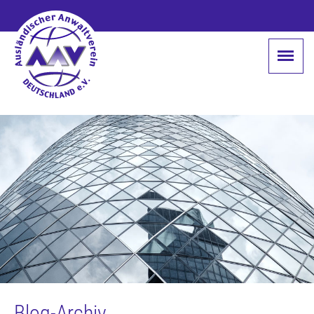
Blog-Archiv