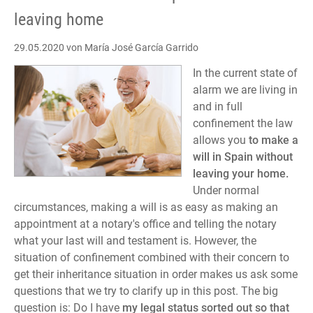
leaving home
29.05.2020
von María José García Garrido
In the current state of
alarm we are living in
and in full
confinement the law
allows you
to make a
will in Spain without
leaving your home.
Under normal
circumstances, making a will is as easy as making an
appointment at a notary's office and telling the notary
what your last will and testament is. However, the
situation of confinement combined with their concern to
get their inheritance situation in order makes us ask some
questions that we try to clarify up in this post. The big
question is: Do I have
my legal status sorted out so that