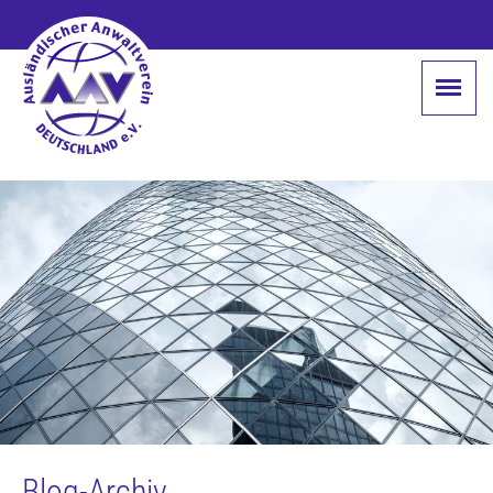
Blog-Archiv