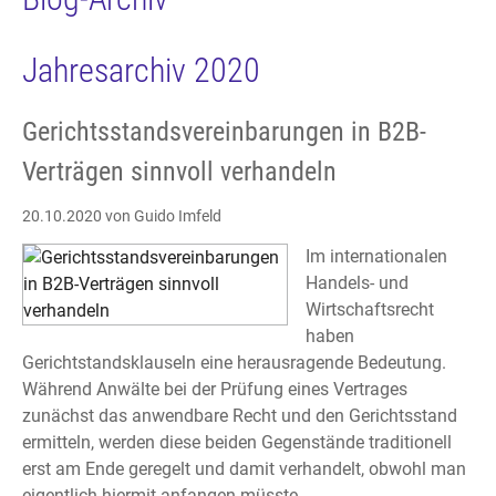
Jahresarchiv 2020
Gerichtsstandsvereinbarungen in B2B-
Verträgen sinnvoll verhandeln
20.10.2020
von Guido Imfeld
Im internationalen
Handels- und
Wirtschaftsrecht
haben
Gerichtstandsklauseln eine herausragende Bedeutung.
Während Anwälte bei der Prüfung eines Vertrages
zunächst das anwendbare Recht und den Gerichtsstand
ermitteln, werden diese beiden Gegenstände traditionell
erst am Ende geregelt und damit verhandelt, obwohl man
eigentlich hiermit anfangen müsste.