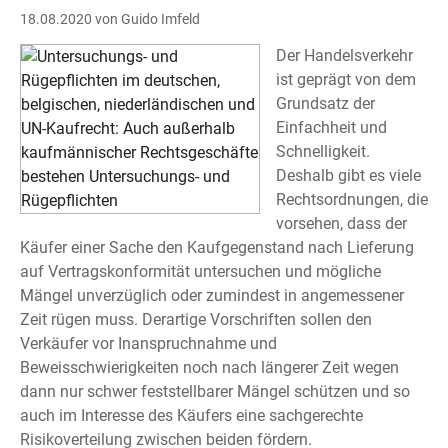
18.08.2020
von Guido Imfeld
Der Handelsverkehr
ist geprägt von dem
Grundsatz der
Einfachheit und
Schnelligkeit.
Deshalb gibt es viele
Rechtsordnungen, die
vorsehen, dass der
Käufer einer Sache den Kaufgegenstand nach Lieferung
auf Vertragskonformität untersuchen und mögliche
Mängel unverzüglich oder zumindest in angemessener
Zeit rügen muss. Derartige Vorschriften sollen den
Verkäufer vor Inanspruchnahme und
Beweisschwierigkeiten noch nach längerer Zeit wegen
dann nur schwer feststellbarer Mängel schützen und so
auch im Interesse des Käufers eine sachgerechte
Risikoverteilung zwischen beiden fördern.